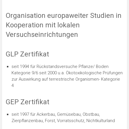
Organisation europaweiter Studien in
Kooperation mit lokalen
Versuchseinrichtungen
GLP Zertifikat
seit 1994 für Rückstandsversuche Pflanze/ Boden
Kategorie 9/6 seit 2000 u.a. Ökotoxikologische Prüfungen
zur Auswirkung auf terrestrische Organismen- Kategorie
4
GEP Zertifikat
seit 1997 für Ackerbau, Gemüsebau, Obstbau,
Zierpflanzenbau, Forst, Vorratsschutz, Nichtkulturland