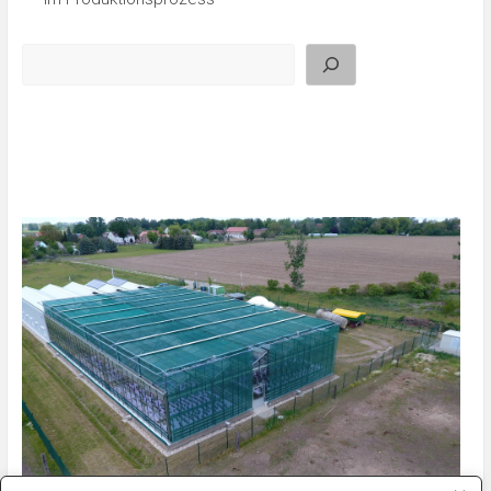
Suchen