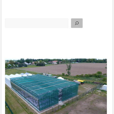
Suchen