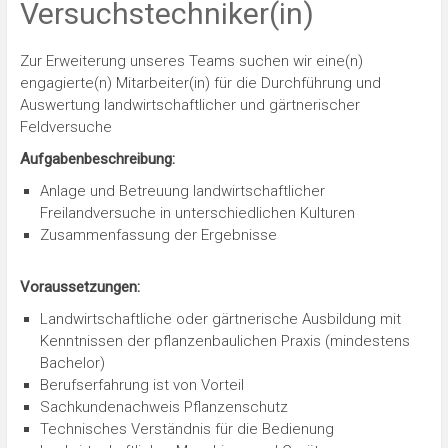
Versuchstechniker(in)
Zur Erweiterung unseres Teams suchen wir eine(n)
engagierte(n) Mitarbeiter(in) für die Durchführung und
Auswertung landwirtschaftlicher und gärtnerischer
Feldversuche
Aufgabenbeschreibung:
Anlage und Betreuung landwirtschaftlicher
Freilandversuche in unterschiedlichen Kulturen
Zusammenfassung der Ergebnisse
Voraussetzungen:
Landwirtschaftliche oder gärtnerische Ausbildung mit
Kenntnissen der pflanzenbaulichen Praxis (mindestens
Bachelor)
Berufserfahrung ist von Vorteil
Sachkundenachweis Pflanzenschutz
Technisches Verständnis für die Bedienung