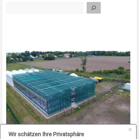
Suchen
Wir schätzen Ihre Privatsphäre