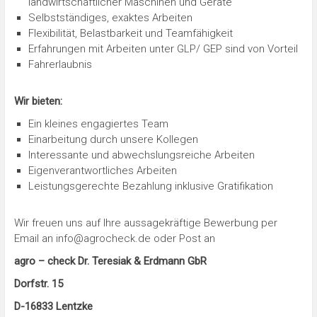
landwirtschaftlicher Maschinen und Geräte
Selbstständiges, exaktes Arbeiten
Flexibilität, Belastbarkeit und Teamfähigkeit
Erfahrungen mit Arbeiten unter GLP/ GEP sind von Vorteil
Fahrerlaubnis
Wir bieten:
Ein kleines engagiertes Team
Einarbeitung durch unsere Kollegen
Interessante und abwechslungsreiche Arbeiten
Eigenverantwortliches Arbeiten
Leistungsgerechte Bezahlung inklusive Gratifikation
Wir freuen uns auf Ihre aussagekräftige Bewerbung per
Email an info@agrocheck.de oder Post an
agro – check Dr. Teresiak & Erdmann GbR
Dorfstr. 15
D-16833 Lentzke